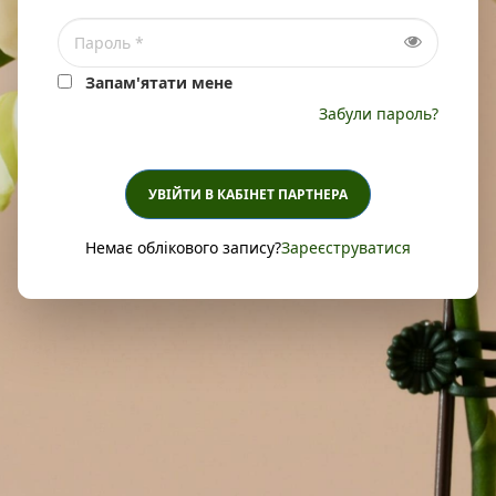
Запам'ятати мене
Забули пароль?
УВІЙТИ В КАБІНЕТ ПАРТНЕРА
Немає облікового запису?
Зареєструватися