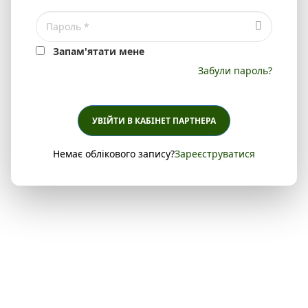
Запам'ятати мене
Забули пароль?
УВІЙТИ В КАБІНЕТ ПАРТНЕРА
Немає облікового запису?
Зареєструватися