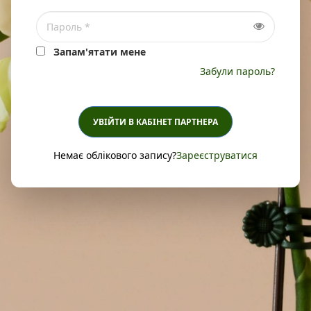
Запам'ятати мене
Забули пароль?
УВІЙТИ В КАБІНЕТ ПАРТНЕРА
Немає облікового запису?
Зареєструватися