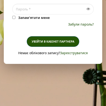
Запам'ятати мене
Забули пароль?
УВІЙТИ В КАБІНЕТ ПАРТНЕРА
Немає облікового запису?
Зареєструватися