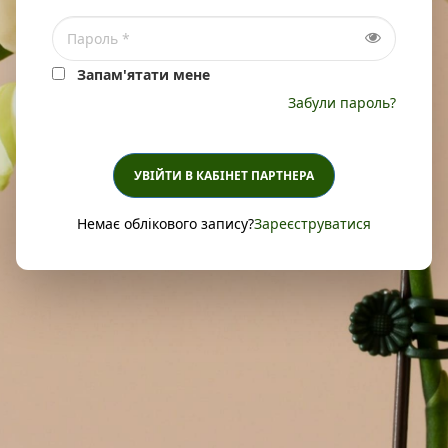
Запам'ятати мене
Забули пароль?
УВІЙТИ В КАБІНЕТ ПАРТНЕРА
Немає облікового запису?
Зареєструватися