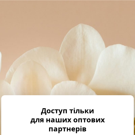
Доступ тільки
для наших оптових
партнерів