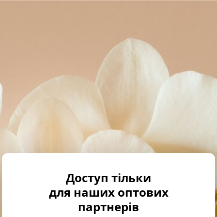
Доступ тільки
для наших оптових
партнерів