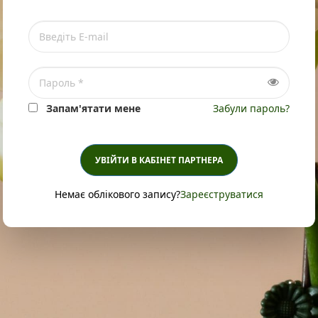
Запам'ятати мене
Забули пароль?
УВІЙТИ В КАБІНЕТ ПАРТНЕРА
Немає облікового запису?
Зареєструватися